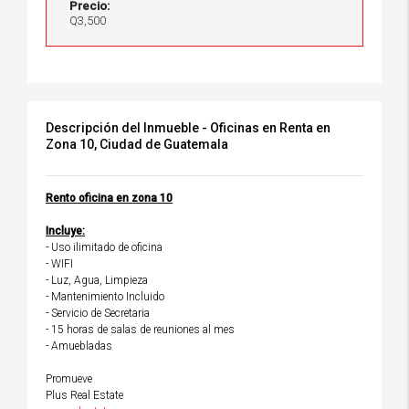
Precio:
Q3,500
Descripción del Inmueble - Oficinas en Renta en
Zona 10, Ciudad de Guatemala
Rento oficina en zona 10
Incluye:
- Uso ilimitado de oficina
- WIFI
- Luz, Agua, Limpieza
- Mantenimiento Incluido
- Servicio de Secretaria
- 15 horas de salas de reuniones al mes
- Amuebladas
Promueve
Plus Real Estate