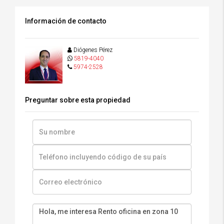
Información de contacto
Diógenes Pérez
5819-4040
5974-2528
Preguntar sobre esta propiedad