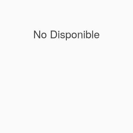
No Disponible