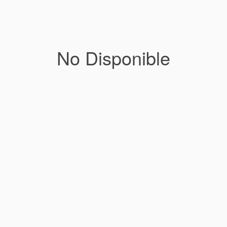
No Disponible