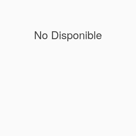
No Disponible