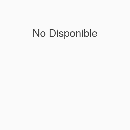
No Disponible