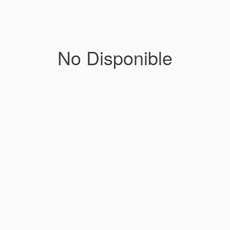
No Disponible