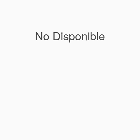
No Disponible