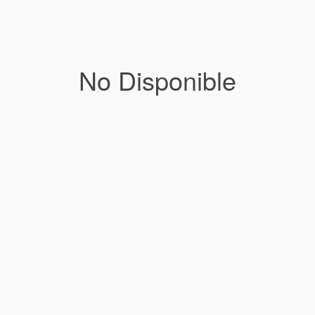
No Disponible