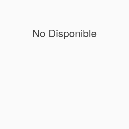
No Disponible