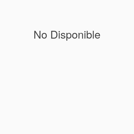
No Disponible