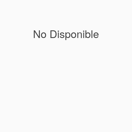
No Disponible