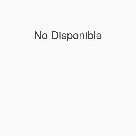
No Disponible