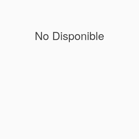
No Disponible