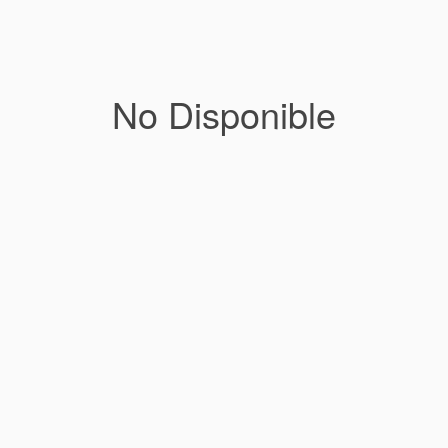
No Disponible