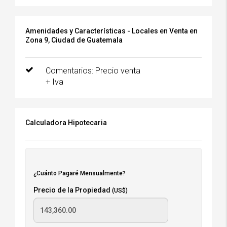
Amenidades y Características - Locales en Venta en
Zona 9, Ciudad de Guatemala
Comentarios: Precio venta
+ Iva
Calculadora Hipotecaria
¿Cuánto Pagaré Mensualmente?
Precio de la Propiedad
(US$)