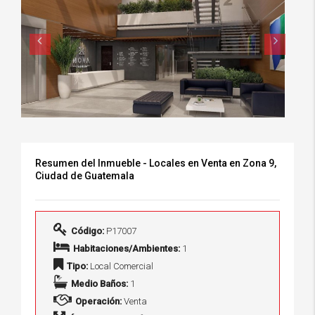
Resumen del Inmueble - Locales en Venta en Zona 9,
Ciudad de Guatemala
Código:
P17007
Habitaciones/Ambientes:
1
Tipo:
Local Comercial
Medio Baños:
1
Operación:
Venta