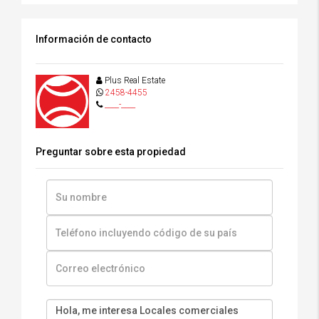
Información de contacto
Plus Real Estate
2458-4455
____-____
Preguntar sobre esta propiedad