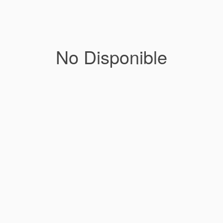
No Disponible